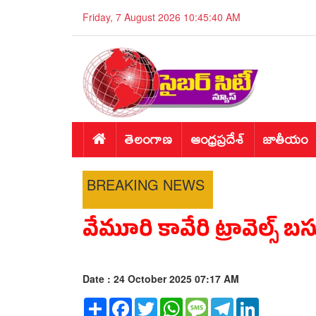
Friday, 7 August 2026 10:45:41 AM
తెలంగాణ
ఆంధ్రప్రదేశ్
జాతీయం
BREAKING NEWS
వేమూరి కావేరి ట్రావెల్స్ బస
Date : 24 October 2025 07:17 AM
Share
Facebook
Twitter
WhatsApp
Message
Telegram
LinkedIn