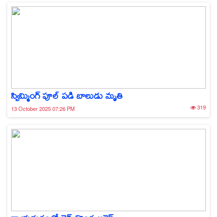
స్విమ్మింగ్ పూల్ పడి బాలుడు మృతి
319
13 October 2025 07:26 PM