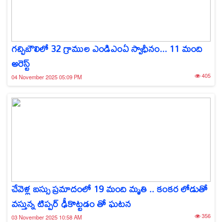
గచ్చిబౌలిలో 32 గ్రాముల ఎండిఎంఏ స్వాధీనం... 11 మంది
అరెస్ట్
405
04 November 2025 05:09 PM
చేవెళ్ల బస్సు ప్రమాదంలో 19 మంది మృతి .. కంకర లోడుతో
వస్తున్న టిప్పర్ ఢీకొట్టడం తో ఘటన
356
03 November 2025 10:58 AM