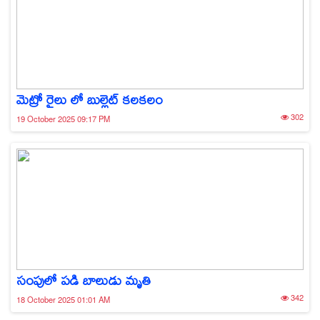
మెట్రో రైలు లో బుల్లెట్ కలకలం
302
19 October 2025 09:17 PM
సంపులో పడి బాలుడు మృతి
342
18 October 2025 01:01 AM