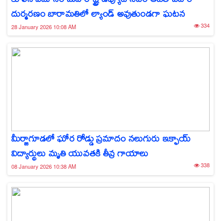
దుర్మరణం బారామతిలో ల్యాండ్ అవుతుండగా ఘటన
334
28 January 2026 10:08 AM
మీర్జాగూడలో ఘోర రోడ్డు ప్రమాదం నలుగురు ఇక్ఫాయ్
విద్యార్థులు మృతి యువతకి తీవ్ర గాయాలు
338
08 January 2026 10:38 AM