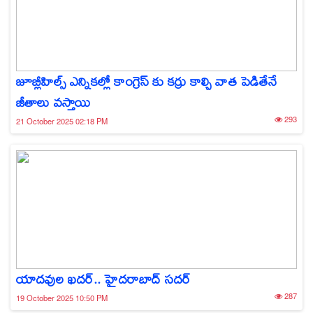
జూబ్లీహిల్స్ ఎన్నికల్లో కాంగ్రెస్ కు కర్రు కాల్చి వాత పెడితేనే
జీతాలు వస్తాయి
293
21 October 2025 02:18 PM
యాదవుల ఖదర్.. హైదరాబాద్ సదర్
287
19 October 2025 10:50 PM