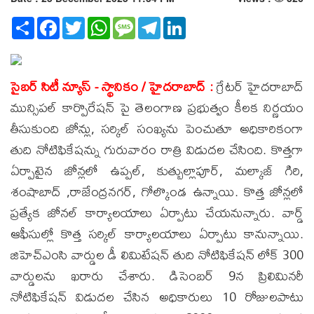
Share
Facebook
Twitter
WhatsApp
Message
Telegram
LinkedIn
సైబర్ సిటీ న్యూస్ - స్థానికం / హైదరాబాద్ :
గ్రేటర్ హైదరాబాద్
మున్సిపల్ కార్పొరేషన్ పై తెలంగాణ ప్రభుత్వం కీలక నిర్ణయం
తీసుకుంది జోన్లు, సర్కిల్ సంఖ్యను పెంచుతూ అధికారికంగా
తుది నోటిఫికేషన్ను గురువారం రాత్రి విడుదల చేసింది. కొత్తగా
ఏర్పాటైన జోన్లలో ఉప్పల్, కుత్బుల్లాపూర్, మల్కాజ్ గిరి,
శంషాబాద్ ,రాజేంద్రనగర్, గోల్కొండ ఉన్నాయి. కొత్త జోన్లలో
ప్రత్యేక జోనల్ కార్యాలయాలు ఏర్పాటు చేయనున్నారు. వార్డ్
ఆఫీసుల్లో కొత్త సర్కిల్ కార్యాలయాలు ఏర్పాటు కానున్నాయి.
జిహెచ్ఎంసి వార్డుల డీ లిమిటేషన్ తుది నోటిఫికేషన్ లోక్ 300
వార్డులను ఖరారు చేశారు. డిసెంబర్ 9న ప్రిలిమినరీ
నోటిఫికేషన్ విడుదల చేసిన అధికారులు 10 రోజులపాటు