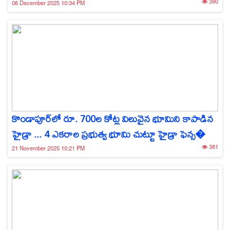
390
06 December 2025 10:34 PM
కొండాపూర్‌లో రూ. 700ల కోట్ల విలువైన భూమిని కాపాడిన
హైడ్రా ... 4 ఎక‌రాల ప్ర‌భుత్వ భూమి చుట్టూ హైడ్రా ఫెన్స�
381
21 November 2025 10:21 PM