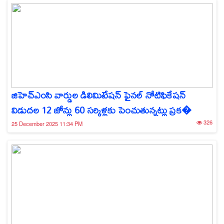
జిహెచ్ఎంసి వార్డుల డిలిమిటేషన్ ఫైనల్ నోటిఫికేషన్
విడుదల 12 జోన్లు 60 సర్కిళ్లకు పెంచుతున్నట్లు ప్రక�
326
25 December 2025 11:34 PM