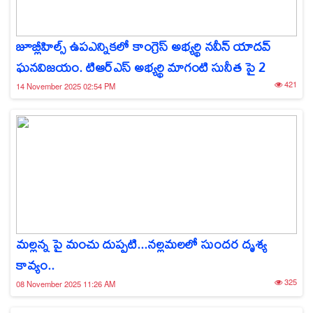
జూబ్లీహిల్స్ ఉపఎన్నికలో కాంగ్రెస్ అభ్యర్థి నవీన్ యాదవ్
ఘనవిజయం. టిఆర్ఎస్ అభ్యర్థి మాగంటి సునీత పై 2
421
14 November 2025 02:54 PM
మల్లన్న పై మంచు దుప్పటి...నల్లమలలో సుందర దృశ్య
కావ్యం..
325
08 November 2025 11:26 AM