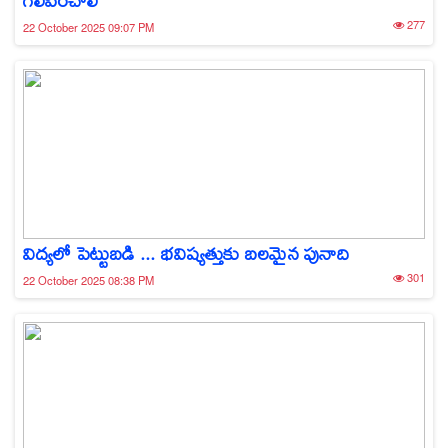
గెలిపించాలి
277
22 October 2025 09:07 PM
విద్యలో పెట్టుబడి ... భవిష్యత్తుకు బలమైన పునాది
301
22 October 2025 08:38 PM