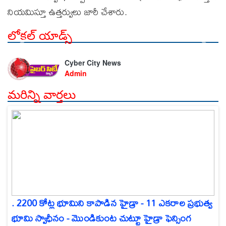
నియమిస్తూ ఉత్తర్వులు జారీ చేశారు.
లోకల్ యాడ్స్
Cyber City News
Admin
మరిన్ని వార్తలు
. 2200 కోట్ల భూమిని కాపాడిన హైడ్రా - 11 ఎక‌రాల ప్ర‌భుత్వ
భూమి స్వాధీనం - మొండికుంట‌ చుట్టూ హైడ్రా ఫెన్సింగ