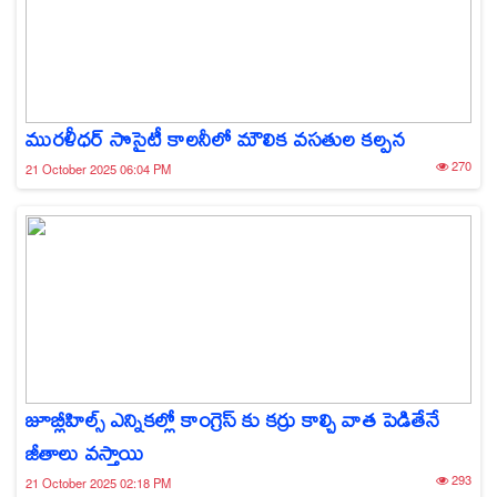
మురళీధర్ సొసైటీ కాలనీలో మౌలిక వసతుల కల్పన
270
21 October 2025 06:04 PM
జూబ్లీహిల్స్ ఎన్నికల్లో కాంగ్రెస్ కు కర్రు కాల్చి వాత పెడితేనే
జీతాలు వస్తాయి
293
21 October 2025 02:18 PM