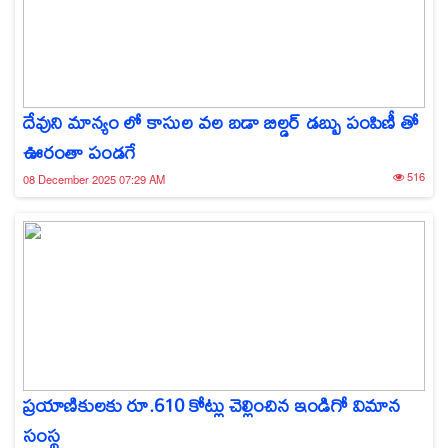
దేవుని మాన్యం లో కాసుల వల బడా బిల్డర్ డబ్బు పంపిణీ తో
ఊరంతా పండగే
516
08 December 2025 07:29 AM
ప్రయాణికులకు రూ.610 కోట్లు చెల్లించిన ఇండిగో విమాన
సంస్థ