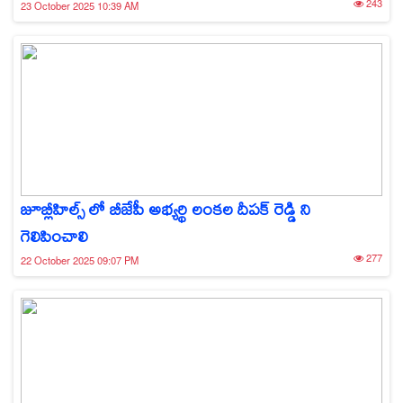
243
23 October 2025 10:39 AM
జూబ్లీహిల్స్ లో బీజేపీ అభ్యర్థి లంకల దీపక్ రెడ్డి ని
గెలిపించాలి
277
22 October 2025 09:07 PM