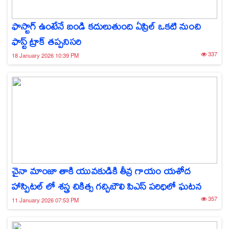
ఫాస్టాగ్ ఉంటేనే బండి కదులుతుంది ఏప్రిల్ ఒకటి నుంచి
ఫాస్ట్ ట్రాక్ తప్పనిసరి
337
18 January 2026 10:39 PM
చైనా మాంజా తాకి యువకుడికి తీవ్ర గాయం యశోద
హాస్పిటల్ లో శస్త్ర చికిత్స గచ్చిబౌలి పిఎస్ పరిధిలో ఘటన
357
11 January 2026 07:53 PM