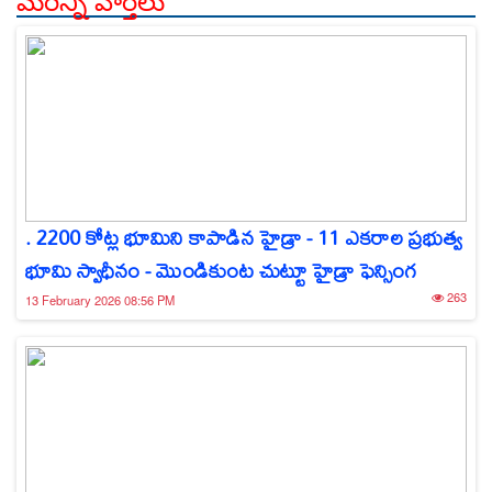
. 2200 కోట్ల భూమిని కాపాడిన హైడ్రా - 11 ఎక‌రాల ప్ర‌భుత్వ
భూమి స్వాధీనం - మొండికుంట‌ చుట్టూ హైడ్రా ఫెన్సింగ
263
13 February 2026 08:56 PM