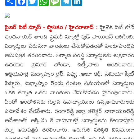
సైబర్ సిటీ న్యూస్ - స్థానికం / హైదరాబాద్ :
హైటెక్ సిటీ లోనే
చందనాయక్ తాండ ప్రైమరీ స్కూల్లో ఫుడ్ పాయిజన్ జరిగింది.
విద్యార్థులు వరుసగా వాంతులు చేసుకోవడంతో హుటాహుటిన
ఆసుపత్రికి తరలించారు. నిర్మాణ సంస్థ విద్యార్థులకు శుక్రవారం
ఉదయం మైసూర్ బోండా, చట్నీ,పాలు అందించారు.
అక్షయపాత్ర మధ్యాహ్నం రైస్, పప్పు ,ఆలూ కర్రీ, సేమియా స్వీట్
పెట్టారు. మధ్యాహ్నం రెండు గంటల సమయంలో విద్యార్థులు
ఒకరి తర్వాత ఒకరు వాంతులు చేసుకోవడం ప్రారంభించారు.
దీంతో ఆందోళనకు గురైన ఉపాధ్యాయులు ఉన్నతాధికారులకు
సమావేశం చేరవేశారు. రంగారెడ్డి జిల్లా కలెక్టర్ నారాయణరెడ్డి
ఆదేశాలతో ఆర్బీఎస్ కె వాహనాల్లో విద్యార్థులను కొండాపూర్
జిల్లా ఆసుపత్రికి తరలించారు. ఆరుగురి పరిస్థితి విషమంగా
ఉండడంతో మన గ్రామంలోని రెయిన్బో ఆస్పత్రికి తరలించారు.