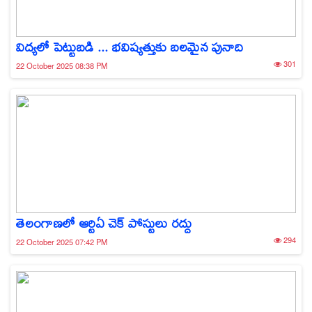
విద్యలో పెట్టుబడి ... భవిష్యత్తుకు బలమైన పునాది
301
22 October 2025 08:38 PM
తెలంగాణలో ఆర్టిఏ చెక్ పోస్టులు రద్దు
294
22 October 2025 07:42 PM